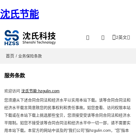
沈氏节能
2英文
首页
/ 业务保险条款
服务条款
欢迎访问
沈氏节能:hzgulin.com
您须遵从下述合同合同法和经济水平以实用本站下载。该等合同合同法和
经济水平载言简意赅您的民事权利和责任事故。如您查看、访问权限本站
下载或在本站下载上挑选那些宝贝，您须接受受该等合同合同法和经济水
平限制。如您不接受该等合同合同法和经济水平中一切一部，请不需要实
用本站下载。本官方的网站中谈及的“我们公司”指hzgulin.com，“您”指本