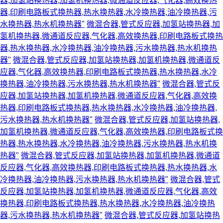
器,加氢站换热器,加氢机换热器,微通道反应器,气化器,高效换热
器,印刷电路板式换热器,热水换热器,水冷换热器,油冷换热器,污
水换热器,热水机换热器"
微混合器,管式反应器,加氢站换热器,加
氢机换热器,微通道反应器,气化器,高效换热器,印刷电路板式换热
器,热水换热器,水冷换热器,油冷换热器,污水换热器,热水机换热
器"
微混合器,管式反应器,加氢站换热器,加氢机换热器,微通道反
应器,气化器,高效换热器,印刷电路板式换热器,热水换热器,水冷
换热器,油冷换热器,污水换热器,热水机换热器"
微混合器,管式反
应器,加氢站换热器,加氢机换热器,微通道反应器,气化器,高效换
热器,印刷电路板式换热器,热水换热器,水冷换热器,油冷换热器,
污水换热器,热水机换热器"
微混合器,管式反应器,加氢站换热器,
加氢机换热器,微通道反应器,气化器,高效换热器,印刷电路板式换
热器,热水换热器,水冷换热器,油冷换热器,污水换热器,热水机换
热器"
微混合器,管式反应器,加氢站换热器,加氢机换热器,微通道
反应器,气化器,高效换热器,印刷电路板式换热器,热水换热器,水
冷换热器,油冷换热器,污水换热器,热水机换热器"
微混合器,管式
反应器,加氢站换热器,加氢机换热器,微通道反应器,气化器,高效
换热器,印刷电路板式换热器,热水换热器,水冷换热器,油冷换热
器,污水换热器,热水机换热器"
微混合器,管式反应器,加氢站换热